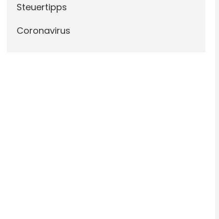
Steuertipps
Coronavirus