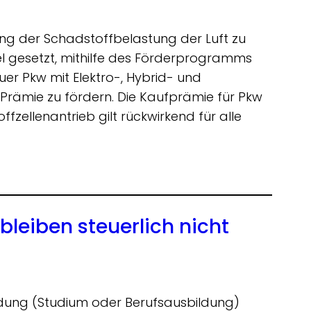
ng der Schadstoffbelastung der Luft zu
el gesetzt, mithilfe des Förderprogramms
er Pkw mit Elektro-, Hybrid- und
 Prämie zu fördern. Die Kaufprämie für Pkw
fzellenantrieb gilt rückwirkend für alle
bleiben steuerlich nicht
bildung (Studium oder Berufsausbildung)