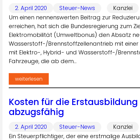
2. April 2020
Steuer-News
Kanzlei
Um einen nennenswerten Beitrag zur Reduzieru
erreichen, hat sich die Bundesregierung zum Zi
Elektromobilität (Umweltbonus) den Absatz neu
Wasserstoff-/Brennstoffzellenantrieb mit einer
mit Elektro-, Hybrid- und Wasserstoff-/Brennstof
Fahrzeuge, die ab dem…
weiterlesen
Kosten für die Erstausbildung 
abzugsfähig
2. April 2020
Steuer-News
Kanzlei
Ein Steuerpflichtiger, der eine erstmalige Aus