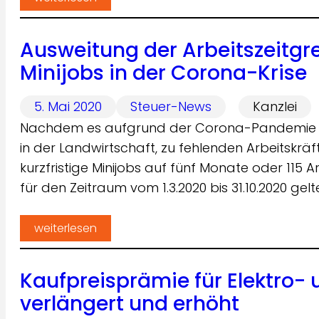
Ausweitung der Arbeitszeitgren
Minijobs in der Corona-Krise
5. Mai 2020
Steuer-News
Kanzlei
Nachdem es aufgrund der Corona-Pandemie im
in der Landwirtschaft, zu fehlenden Arbeitskrä
kurzfristige Minijobs auf fünf Monate oder 115
für den Zeitraum vom 1.3.2020 bis 31.10.2020 gel
weiterlesen
Kaufpreisprämie für Elektro-
verlängert und erhöht