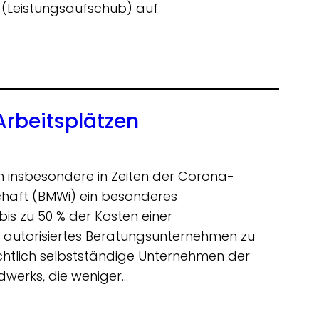
 (Leistungsaufschub) auf
rbeitsplätzen
 insbesondere in Zeiten der Corona-
chaft (BMWi) ein besonderes
bis zu 50 % der Kosten einer
 autorisiertes Beratungsunternehmen zu
chtlich selbstständige Unternehmen der
dwerks, die weniger…