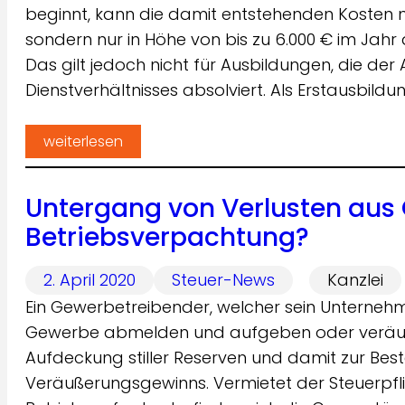
beginnt, kann die damit entstehenden Kosten 
sondern nur in Höhe von bis zu 6.000 € im Jahr
Das gilt jedoch nicht für Ausbildungen, die d
Dienstverhältnisses absolviert. Als Erstausbil
weiterlesen
Untergang von Verlusten aus
Betriebsverpachtung?
2. April 2020
Steuer-News
Kanzlei
Ein Gewerbetreibender, welcher sein Unternehme
Gewerbe abmelden und aufgeben oder veräußer
Aufdeckung stiller Reserven und damit zur Be
Veräußerungsgewinns. Vermietet der Steuerpflic