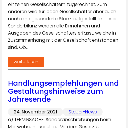
einzelnen Gesellschaftern zugerechnet. Zum
anderen wird für jeden Gesellschafter aber auch
noch eine gesonderte Bilanz aufgestellt. In dieser
Sonderbilanz werden alle Einnahmen und
Ausgaben des Gesellschafters erfasst, welche in
Zusammenhang mit der Gesellschaft entstanden
sind. Ob…
weiterlesen
Handlungsempfehlungen und
Gestaltungshinweise zum
Jahresende
24. November 2021
Steuer-News
a) TERMINSACHE: Sonderabschreibungen beim
Mietwohnungsneubau Mit dem Gesetz zur