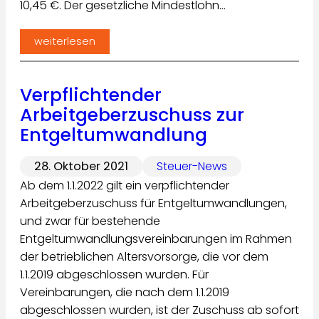
10,45 €. Der gesetzliche Mindestlohn…
weiterlesen
Verpflichtender
Arbeitgeberzuschuss zur
Entgeltumwandlung
28. Oktober 2021
Steuer-News
Ab dem 1.1.2022 gilt ein verpflichtender
Arbeitgeberzuschuss für Entgeltumwandlungen,
und zwar für bestehende
Entgeltumwandlungsvereinbarungen im Rahmen
der betrieblichen Altersvorsorge, die vor dem
1.1.2019 abgeschlossen wurden. Für
Vereinbarungen, die nach dem 1.1.2019
abgeschlossen wurden, ist der Zuschuss ab sofort