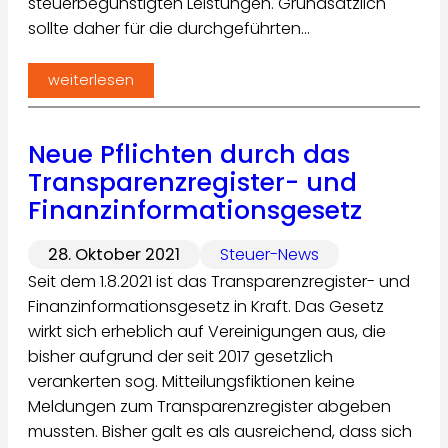
steuerbegünstigten Leistungen. Grundsätzlich
sollte daher für die durchgeführten…
weiterlesen
Neue Pflichten durch das
Transparenzregister- und
Finanzinformationsgesetz
28. Oktober 2021
Steuer-News
Seit dem 1.8.2021 ist das Transparenzregister- und
Finanzinformationsgesetz in Kraft. Das Gesetz
wirkt sich erheblich auf Vereinigungen aus, die
bisher aufgrund der seit 2017 gesetzlich
verankerten sog. Mitteilungsfiktionen keine
Meldungen zum Transparenzregister abgeben
mussten. Bisher galt es als ausreichend, dass sich