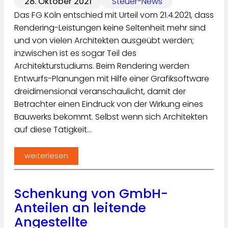
28. Oktober 2021
Steuer-News
Das FG Köln entschied mit Urteil vom 21.4.2021, dass
Rendering-Leistungen keine Seltenheit mehr sind
und von vielen Architekten ausgeübt werden;
inzwischen ist es sogar Teil des
Architekturstudiums. Beim Rendering werden
Entwurfs-Planungen mit Hilfe einer Grafiksoftware
dreidimensional veranschaulicht, damit der
Betrachter einen Eindruck von der Wirkung eines
Bauwerks bekommt. Selbst wenn sich Architekten
auf diese Tätigkeit…
weiterlesen
Schenkung von GmbH-
Anteilen an leitende
Angestellte