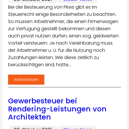
Bei der Besteuerung von Pkws gibt es im
Steuerrecht einige Besonderheiten zu beachten.
So müssen Arbeitnehmer, die einen Firmenwagen
zur Verfügung gestellt bekommen und diesen
auch privat nutzen dürfen, einen sog. geldwerten
Vorteil versteuern. Je nach Vereinbarung muss
der Arbeitnehmer u. U. für die Nutzung noch
Zuzahlungen leisten. Wie diese zeitlich zu
berücksichtigen sind, hatte…
weiterlesen
Gewerbesteuer bei
Rendering-Leistungen von
Architekten