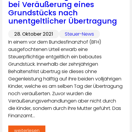
bei Veräußerung eines
Grundstücks nach
unentgeltlicher Übertragung
28. Oktober 2021
Steuer-News
In einem vor dem Bundesfinanzhof (BFH)
ausgefochtenen Urteil erwarb eine
Steuerpflichtige entgeltlich ein bebautes
Grundstück. Innerhalb der zehnjährigen
Behaltensfrist übertrug sie dieses ohne
Gegenleistung hälftig auf ihre beiden volljährigen
Kinder, welche es am selben Tag der Übertragung
noch veräußerten. Zuvor wurden die
Veräußerungsverhandlungen aber nicht durch
die Kinder, sondern durch ihre Mutter geführt. Das
Finanzamt…
weiterlesen