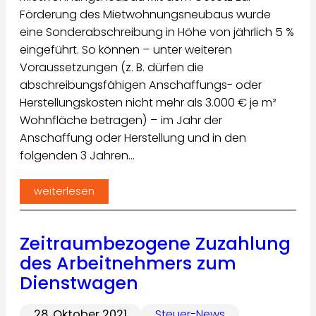
Förderung des Mietwohnungsneubaus wurde
eine Sonderabschreibung in Höhe von jährlich 5 %
eingeführt. So können – unter weiteren
Voraussetzungen (z. B. dürfen die
abschreibungsfähigen Anschaffungs- oder
Herstellungskos­ten nicht mehr als 3.000 € je m²
Wohnfläche betragen) – im Jahr der
Anschaffung oder Herstellung und in den
folgenden 3 Jahren…
weiterlesen
Zeitraumbezogene Zuzahlung
des Arbeitnehmers zum
Dienstwagen
28. Oktober 2021
Steuer-News