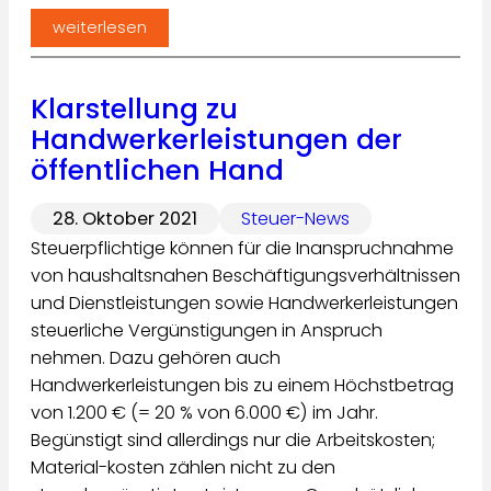
weiterlesen
Klarstellung zu
Handwerkerleis­tungen der
öffentlichen Hand
28. Oktober 2021
Steuer-News
Steuerpflichtige können für die Inanspruchnahme
von haushaltsnahen Beschäftigungsverhältnissen
und Dienstleistungen sowie Handwerkerleistungen
steuerliche Vergünstigungen in Anspruch
nehmen. Dazu gehören auch
Handwerkerleistungen bis zu einem Höchstbetrag
von 1.200 € (= 20 % von 6.000 €) im Jahr.
Begünstigt sind allerdings nur die Arbeitskosten;
Material-kosten zählen nicht zu den