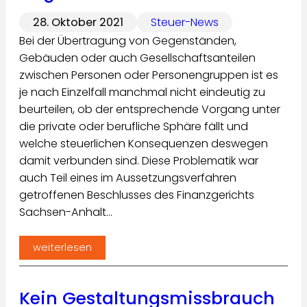
28. Oktober 2021
Steuer-News
Bei der Übertragung von Gegenständen,
Gebäuden oder auch Gesellschaftsanteilen
zwischen Personen oder Personengruppen ist es
je nach Einzelfall manchmal nicht eindeutig zu
beurteilen, ob der entsprechende Vorgang unter
die private oder berufliche Sphäre fällt und
welche steuerlichen Konsequenzen deswegen
damit verbunden sind. Diese Problematik war
auch Teil eines im Aussetzungsverfahren
getroffenen Beschlusses des Finanzgerichts
Sachsen-Anhalt…
weiterlesen
Kein Gestaltungsmissbrauch