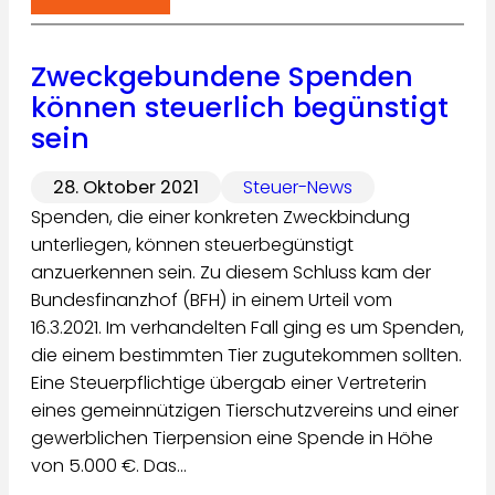
Zweckgebundene Spenden
können steuerlich begünstigt
sein
28. Oktober 2021
Steuer-News
Spenden, die einer konkreten Zweckbindung
unterliegen, können steuerbegünstigt
anzuerkennen sein. Zu diesem Schluss kam der
Bundesfinanzhof (BFH) in einem Urteil vom
16.3.2021. Im verhandelten Fall ging es um Spenden,
die einem bestimmten Tier zugutekommen sollten.
Eine Steuerpflichtige übergab einer Vertreterin
eines gemeinnützigen Tierschutzvereins und einer
gewerblichen Tierpension eine Spende in Höhe
von 5.000 €. Das…