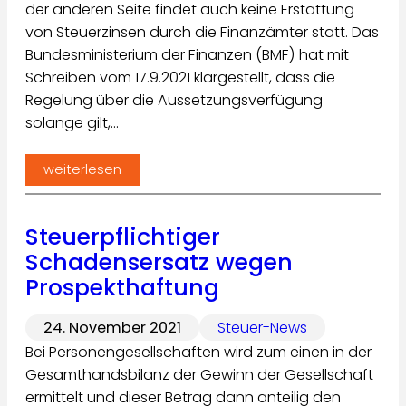
der anderen Seite findet auch keine Erstattung
von Steuerzinsen durch die Finanzämter statt. Das
Bundesministerium der Finanzen (BMF) hat mit
Schrei­ben vom 17.9.2021 klargestellt, dass die
Regelung über die Aussetzungsverfügung
solange gilt,…
weiterlesen
Steuerpflichtiger
Schadensersatz wegen
Prospekthaftung
24. November 2021
Steuer-News
Bei Personengesellschaften wird zum einen in der
Gesamthandsbilanz der Gewinn der Gesellschaft
ermittelt und dieser Betrag dann anteilig den