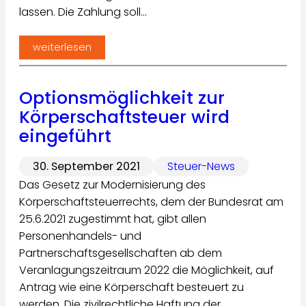
lassen. Die Zahlung soll…
weiterlesen
Optionsmöglichkeit zur
Körperschaftsteuer wird
eingeführt
30. September 2021
Steuer-News
Das Gesetz zur Modernisierung des
Körperschaftsteuerrechts, dem der Bundesrat am
25.6.2021 zugestimmt hat, gibt allen
Personenhandels- und
Partnerschaftsgesellschaften ab dem
Veranlagungszeitraum 2022 die Möglichkeit, auf
Antrag wie eine Körperschaft besteuert zu
werden. Die zivilrechtliche Haftung der