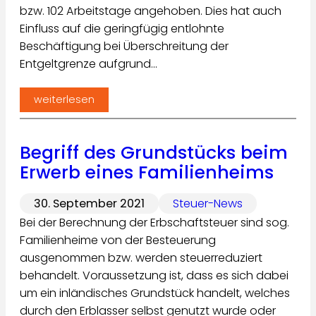
bzw. 102 Arbeitstage angehoben. Dies hat auch
Einfluss auf die geringfügig entlohnte
Beschäftigung bei Überschreitung der
Entgeltgrenze aufgrund…
weiterlesen
Begriff des Grundstücks beim
Erwerb eines Familienheims
30. September 2021
Steuer-News
Bei der Berechnung der Erbschaftsteuer sind sog.
Familienheime von der Besteuerung
ausgenommen bzw. werden steuerreduziert
behandelt. Voraussetzung ist, dass es sich dabei
um ein inländisches Grundstück handelt, welches
durch den Erblasser selbst genutzt wurde oder