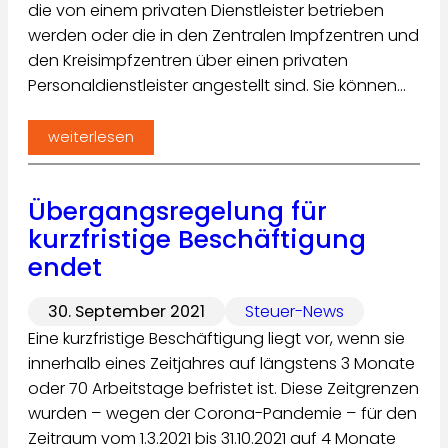
die von einem privaten Dienstleister betrieben
werden oder die in den Zentralen Impfzentren und
den Kreisimpfzentren über einen privaten
Personaldienstleister angestellt sind. Sie können…
weiterlesen
Übergangsregelung für
kurzfristige Beschäftigung
endet
30. September 2021
Steuer-News
Eine kurzfristige Beschäftigung liegt vor, wenn sie
innerhalb eines Zeitjahres auf längstens 3 Monate
oder 70 Arbeitstage befristet ist. Diese Zeitgrenzen
wurden – wegen der Corona-Pandemie – für den
Zeitraum vom 1.3.2021 bis 31.10.2021 auf 4 Monate