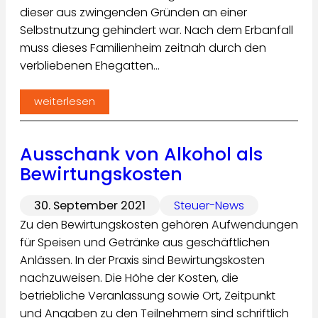
dieser aus zwingenden Gründen an einer
Selbstnutzung gehindert war. Nach dem Erbanfall
muss dieses Familienheim zeitnah durch den
verbliebenen Ehegatten…
weiterlesen
Ausschank von Alkohol als
Bewirtungskosten
30. September 2021
Steuer-News
Zu den Bewirtungskosten gehören Aufwendungen
für Speisen und Getränke aus geschäftlichen
Anlässen. In der Praxis sind Bewirtungskosten
nachzuweisen. Die Höhe der Kosten, die
betriebliche Veranlassung sowie Ort, Zeitpunkt
und Angaben zu den Teilnehmern sind schriftlich