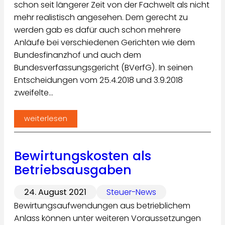
schon seit längerer Zeit von der Fachwelt als nicht
mehr realistisch angesehen. Dem gerecht zu
werden gab es dafür auch schon mehrere
Anläufe bei verschiedenen Gerichten wie dem
Bundesfinanzhof und auch dem
Bundesverfassungsgericht (BVerfG). In seinen
Entscheidungen vom 25.4.2018 und 3.9.2018
zweifelte…
weiterlesen
Bewirtungskosten als
Betriebsausgaben
24. August 2021
Steuer-News
Bewirtungsaufwendungen aus betrieblichem
Anlass können unter weiteren Voraussetzungen