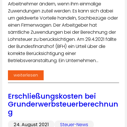
Arbeitnehmer ändern, wenn ihm einmalige
Zuwendungen zuteil werden. Es kann sich dabei
um geldwerte Vorteile handeln, Sachbezüge oder
einen Firmenwagen. Der Arbeitgeber hat
sämtliche Zuwendungen bei der Berechnung der
Lohnsteuer zu berücksichtigen. Am 29.4.2021 fällte
der Bundesfinanzhof (BFH) ein Urteil über die
korrekte Berücksichtigung einer
Betriebsveranstaltung. Ein Unternehmen…
weiterlesen
Erschließungskosten bei
Grunderwerbsteuerberechnun
g
24. August 2021
Steuer-News