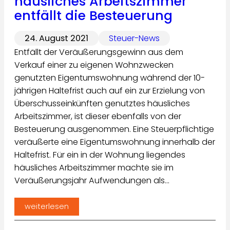
häusliches Arbeitszimmer
entfällt die Besteuerung
24. August 2021
Steuer-News
Entfällt der Veräußerungsgewinn aus dem
Verkauf einer zu eigenen Wohnzwecken
genutzten Eigentumswohnung während der 10-
jährigen Haltefrist auch auf ein zur Erzielung von
Überschusseinkünften genutztes häusliches
Arbeitszimmer, ist dieser ebenfalls von der
Besteuerung ausgenommen. Eine Steuerpflichtige
veräußerte eine Eigentumswohnung innerhalb der
Haltefrist. Für ein in der Wohnung liegendes
häusliches Arbeitszimmer machte sie im
Veräußerungsjahr Aufwendungen als…
weiterlesen