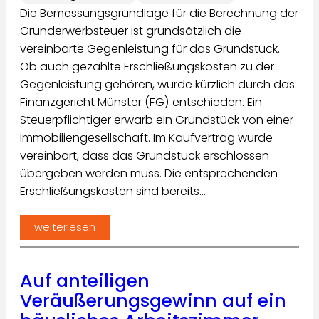
Die Bemessungsgrundlage für die Berechnung der
Grunderwerbsteuer ist grundsätzlich die
vereinbarte Gegenleistung für das Grundstück.
Ob auch gezahlte Erschließungskosten zu der
Gegenleistung gehören, wurde kürzlich durch das
Finanzgericht Münster (FG) entschieden. Ein
Steuerpflichtiger erwarb ein Grundstück von einer
Immobiliengesellschaft. Im Kaufvertrag wurde
vereinbart, dass das Grundstück erschlossen
übergeben werden muss. Die entsprechenden
Erschließungskosten sind bereits…
weiterlesen
Auf anteiligen
Veräußerungsgewinn auf ein