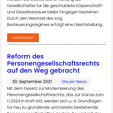
Gesellschafter für die geschuldete Körperschaft-
und Gewerbesteuer bleibt hingegen bestehen.
Durch den Wechsel des sog.
Besteuerungsregimes erfolgt eine Gleichstellung…
weiterlesen
Reform des
Personengesellschaftsrechts
auf den Weg gebracht
30. September 2021
Steuer-News
Mit dem Gesetz zur Modernisierung des
Personengesellschaftsrechts, das zur Gänze zum
1.1.2024 in Kraft tritt, werden sich u. a. Grundlagen
für neu zu gründende und bereits bestehende