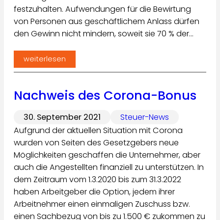
festzuhalten. Aufwendungen für die Bewirtung
von Personen aus geschäftlichem Anlass dürfen
den Gewinn nicht mindern, soweit sie 70 % der…
weiterlesen
Nachweis des Corona-Bonus
30. September 2021
Steuer-News
Aufgrund der aktuellen Situation mit Corona
wurden von Seiten des Gesetzgebers neue
Möglichkeiten geschaffen die Unternehmer, aber
auch die Angestellten finanziell zu unterstützen. In
dem Zeitraum vom 1.3.2020 bis zum 31.3.2022
haben Arbeitgeber die Option, jedem ihrer
Arbeitnehmer einen einmaligen Zuschuss bzw.
einen Sachbezug von bis zu 1.500 € zukommen zu