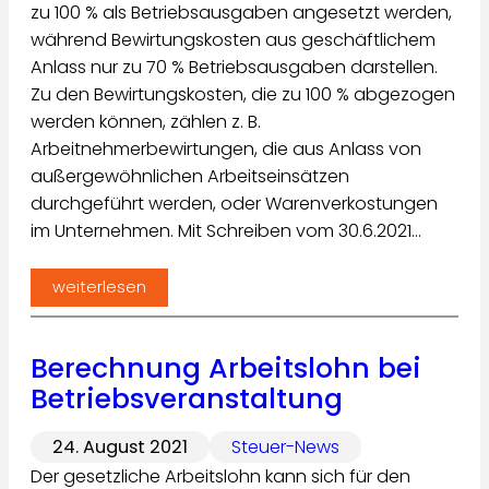
zu 100 % als Betriebsausgaben angesetzt werden,
während Bewirtungskosten aus geschäftlichem
Anlass nur zu 70 % Betriebsausgaben darstellen.
Zu den Bewirtungskosten, die zu 100 % abgezogen
werden können, zählen z. B.
Arbeitnehmerbewirtungen, die aus Anlass von
außergewöhnlichen Arbeitseinsätzen
durchgeführt werden, oder Warenverkostungen
im Unternehmen. Mit Schreiben vom 30.6.2021…
weiterlesen
Berechnung Arbeitslohn bei
Betriebsveranstaltung
24. August 2021
Steuer-News
Der gesetzliche Arbeitslohn kann sich für den