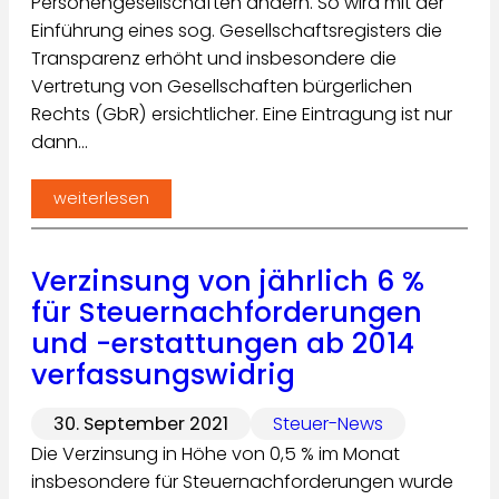
Personengesellschaften ändern. So wird mit der
Einführung eines sog. Gesellschaftsregisters die
Transparenz erhöht und insbesondere die
Vertretung von Gesellschaften bürgerlichen
Rechts (GbR) ersichtlicher. Eine Eintragung ist nur
dann…
weiterlesen
Verzinsung von jährlich 6 %
für Steuernachforderungen
und -erstattungen ab 2014
verfassungswidrig
30. September 2021
Steuer-News
Die Verzinsung in Höhe von 0,5 % im Monat
insbesondere für Steuernachforderungen wurde