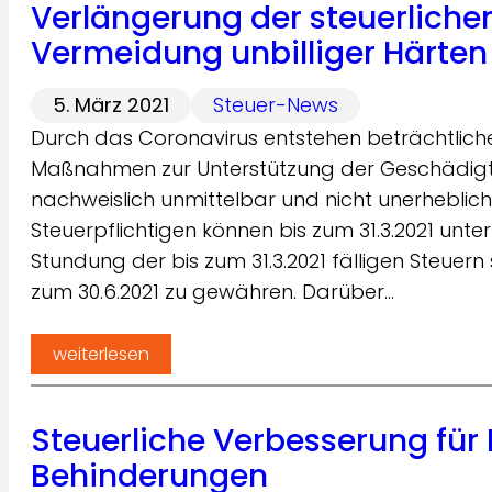
Verlängerung der steuerlich
Vermeidung unbilliger Härten
5. März 2021
Steuer-News
Durch das Coronavirus entstehen beträchtliche 
Maßnahmen zur Unterstützung der Geschädigte
nachweislich unmittelbar und nicht unerheblich
Steuerpflichtigen können bis zum 31.3.2021 unte
Stundung der bis zum 31.3.2021 fälligen Steuern
zum 30.6.2021 zu gewähren. Darüber…
weiterlesen
Steuerliche Verbesserung für
Behinderungen