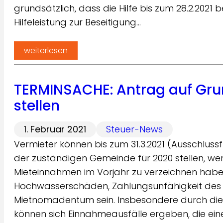
grundsätzlich, dass die Hilfe bis zum 28.2.202
Hilfeleistung zur Beseitigung…
weiterlesen
TERMINSACHE: Antrag auf Grund
stellen
1. Februar 2021
Steuer-News
Vermieter können bis zum 31.3.2021 (Ausschlussf
der zuständigen Gemeinde für 2020 stellen, wen
Mieteinnahmen im Vorjahr zu verzeichnen habe
Hochwasserschäden, Zahlungsunfähigkeit des
Mietnomadentum sein. Insbesondere durch di
können sich Einnahmeausfälle ergeben, die ein