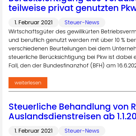
teilweise privat genutzten Pk
1. Februar 2021
Steuer-News
Wirtschaftsgüter des gewillkürten Betriebsver
und beruflich genutzt werden mit über 10 % ber
verschiedenen Beurteilungen bei dem Unterne
steuerliche Berücksichtigung bei Pkw ist dabei
Fall, den der Bundesfinanzhof (BFH) am 16.6.2
weiterlesen
Steuerliche Behandlung von R
Auslandsdienstreisen ab 1.1.2
1. Februar 2021
Steuer-News