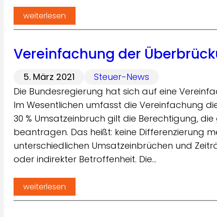
weiterlesen
Vereinfachung der Überbrückun
5. März 2021
Steuer-News
Die Bundesregierung hat sich auf eine Vereinfa
Im Wesentlichen umfasst die Vereinfachung die
30 % Umsatzeinbruch gilt die Berechtigung, die 
beantragen. Das heißt: keine Differenzierung 
unterschiedlichen Umsatzeinbrüchen und Zeit
oder indirekter Betroffenheit. Die…
weiterlesen