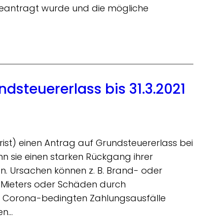
1 beantragt wurde und die mögliche
steuererlass bis 31.3.2021
rist) einen Antrag auf Grundsteuererlass bei
n sie einen starken Rückgang ihrer
n. Ursachen können z. B. Brand- oder
 Mieters oder Schäden durch
e Corona-bedingten Zahlungsausfälle
en…