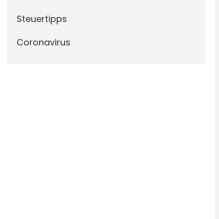
Steuertipps
Coronavirus