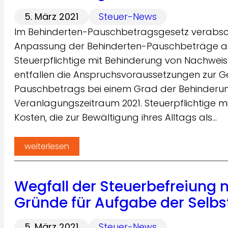
5. März 2021
Steuer-News
Im Behinderten-Pauschbetragsgesetz verabsc
Anpassung der Behinderten-Pauschbeträge au
Steuerpflichtige mit Behinderung von Nachweis
entfallen die Anspruchsvoraussetzungen zur 
Pauschbetrags bei einem Grad der Behinderun
Veranlagungszeitraum 2021. Steuerpflichtige m
Kosten, die zur Bewältigung ihres Alltags als…
weiterlesen
Wegfall der Steuerbefreiung 
Gründe für Aufgabe der Selb
5. März 2021
Steuer-News