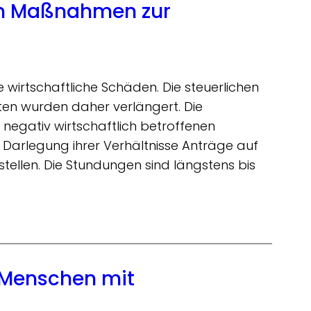
en Maßnahmen zur
wirtschaftliche Schäden. Die steuerlichen
n wurden daher verlängert. Die
 negativ wirtschaftlich betroffenen
r Darlegung ihrer Verhältnisse Anträge auf
 stellen. Die Stundungen sind längstens bis
 Menschen mit